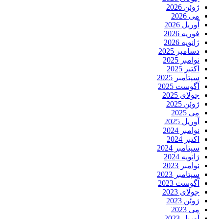
ژوئن 2026
می 2026
آوریل 2026
فوریه 2026
ژانویه 2026
دسامبر 2025
نوامبر 2025
اکتبر 2025
سپتامبر 2025
آگوست 2025
جولای 2025
ژوئن 2025
می 2025
آوریل 2025
نوامبر 2024
اکتبر 2024
سپتامبر 2024
ژانویه 2024
نوامبر 2023
سپتامبر 2023
آگوست 2023
جولای 2023
ژوئن 2023
می 2023
آوریل 2023