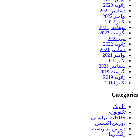
ژانویه 2023
دسامبر 2022
نوامبر 2022
اکتبر 2022
سپتامبر 2022
آگوست 2022
می 2022
ژانویه 2022
دسامبر 2021
نوامبر 2021
اکتبر 2021
سپتامبر 2021
آگوست 2019
ژانویه 2019
اکتبر 2018
Categories
آنالتیک
تکنولوژی
حفاظت پیرامونی
دوربین اکسیس
دوربین مداربسته
راهکارها