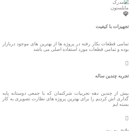
تجهیزات با کیفیت
تمامی قطعات بکار رفته در پروژه ها از بهترین های موجود دربازار
بوده و تمامی قطعات مورد استفاده اصلی می باشد
تجربه چندین ساله
بیش از چندین دهه تجربیات شرکتمان که با جمعی دوستانه پایه
گذاری اش کردیم را برای بهترین پروژه های نظارت تصویری به کار
بسته ایم
دانش به روز