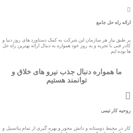
ارائه راه حل جامع
بر طبق نیاز هر سازمان این شرکت به کمک دستاورد های روز دنیا و
کادر فنی با تجربه و به روز خود همواره به دنبال ارائه بهترین راه حل
ها بوده ایم
ما همواره دنبال جذب نیرو های خلاق و
توانمند هستیم
روحیه کار تیمی
کار در محیط دوستانه و دانش محور و بهره گیری از تمام پتانسیل و