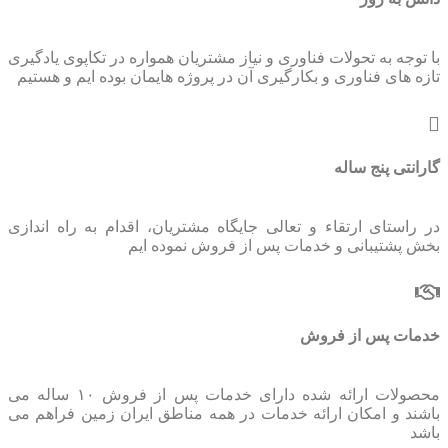
با توجه به تحولات فناوری و نیاز مشتریان همواره در تکاپوی یادگیری
تازه های فناوری و بکارگیری آن در پروژه هایمان بوده ایم و هستیم
گارانتی پنج ساله
در راستای ارتقاء و تعالی جایگاه مشتریان، اقدام به راه اندازی
بخش پشتیبانی و خدمات پس از فروش نموده ایم
خدمات پس از فروش
محصولات ارائه شده دارای خدمات پس از فروش ۱۰ ساله می
باشند و امکان ارائه خدمات در همه مناطق ایران زمین فراهم می
باشد