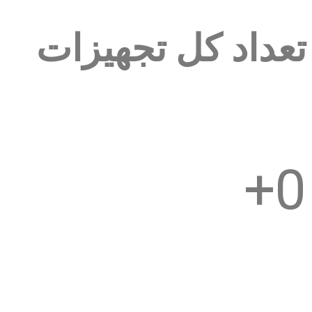
تعداد کل تجهیزات
+
0