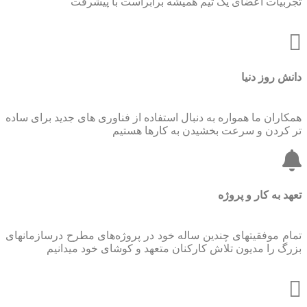
تجربیات اعضای یک تیم همیشه برابراست با پیشرفت
دانش روز دنیا
همکاران ما همواره به دنبال استفاده از فناوری های جدید برای ساده
تر کردن و سرعت بخشیدن به کارها هستیم
تعهد به کار و پروژه
تمام موفقیتهای چندین ساله خود در پروژه‌های مطرح درسازمانهای
بزرگ را مدیون تلاش کارکنان متعهد و کوشای خود میدانیم