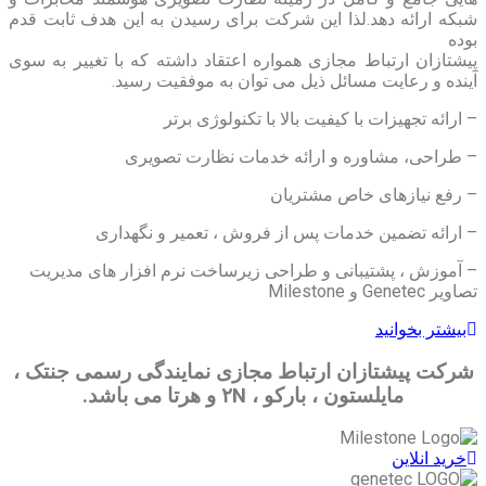
شبکه ارائه دهد.لذا این شرکت برای رسیدن به این هدف ثابت قدم
بوده
پیشتازان ارتباط مجازی همواره اعتقاد داشته که با تغییر به سوی
آینده و رعایت مسائل ذیل می توان به موفقیت رسید.
– ارائه تجهیزات با کیفیت بالا با تکنولوژی برتر
– طراحی، مشاوره و ارائه خدمات نظارت تصویری
– رفع نیازهای خاص مشتریان
– ارائه تضمین خدمات پس از فروش ، تعمیر و نگهداری
– آموزش ، پشتیبانی و طراحی زیرساخت نرم افزار های مدیریت
تصاویر Genetec و Milestone
بیشتر بخوانید
شرکت پیشتازان ارتباط مجازی نمایندگی رسمی جنتک ،
مایلستون ، بارکو ، ۲N و هرتا می باشد.
خرید انلاین