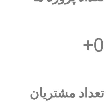
+
0
تعداد مشتریان