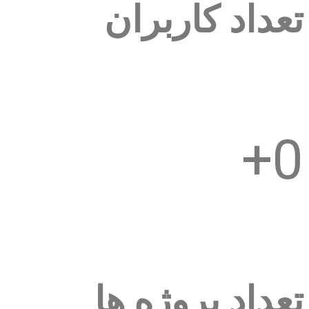
تعداد کاربران
+
0
تعداد پروژه ها