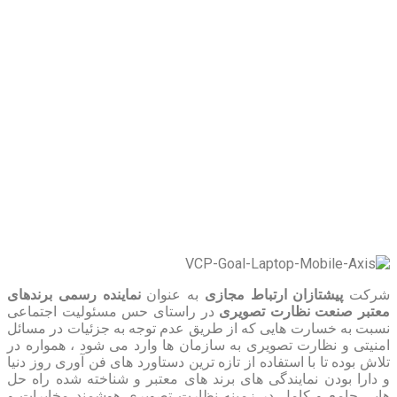
شرکت
پیشتازان ارتباط مجازی
به عنوان
نماینده رسمی
برندهای
معتبر صنعت نظارت تصویری
در راستای حس مسئولیت اجتماعی
نسبت به خسارت هایی که از طریق عدم توجه به جزئیات در مسائل
امنیتی و نظارت تصویری به سازمان ها وارد می شود ، همواره در
تلاش بوده تا با استفاده از تازه ترین دستاورد های فن آوری روز دنیا
و دارا بودن نمایندگی های برند های معتبر و شناخته شده راه حل
هایی جامع و کامل در زمینه نظارت تصویری هوشمند مخابرات و