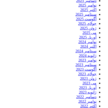
دسامبر 2025
نوامبر 2025
اکتبر 2025
سپتامبر 2025
آگوست 2025
جولای 2025
ژوئن 2025
می 2025
آوریل 2025
نوامبر 2024
اکتبر 2024
سپتامبر 2024
ژانویه 2024
نوامبر 2023
سپتامبر 2023
آگوست 2023
جولای 2023
ژوئن 2023
می 2023
آوریل 2023
ژانویه 2023
دسامبر 2022
نوامبر 2022
اکتبر 2022