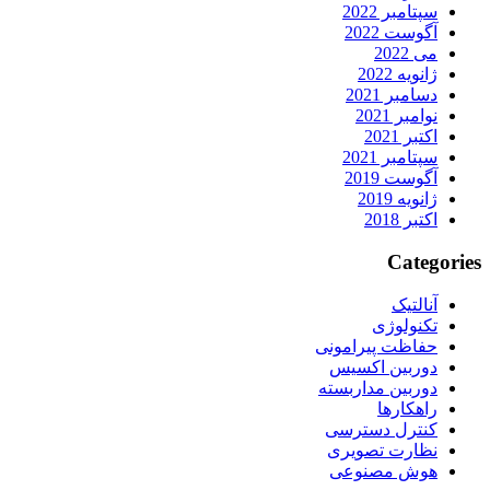
سپتامبر 2022
آگوست 2022
می 2022
ژانویه 2022
دسامبر 2021
نوامبر 2021
اکتبر 2021
سپتامبر 2021
آگوست 2019
ژانویه 2019
اکتبر 2018
Categories
آنالتیک
تکنولوژی
حفاظت پیرامونی
دوربین اکسیس
دوربین مداربسته
راهکارها
کنترل دسترسی
نظارت تصویری
هوش مصنوعی