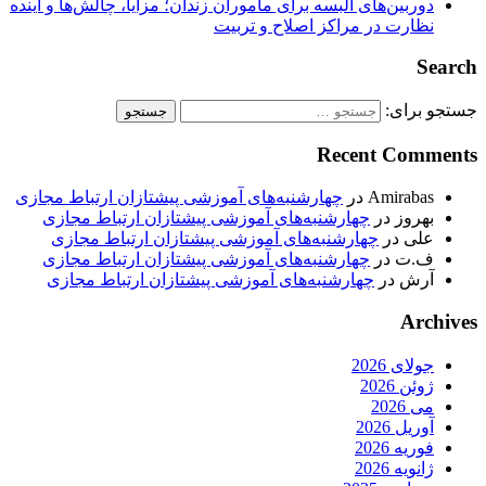
دوربین‌های البسه برای مأموران زندان؛ مزایا، چالش‌ها و آینده
نظارت در مراکز اصلاح و تربیت
Search
جستجو برای:
Recent Comments
Amirabas
در
چهارشنبه‌های آموزشی پیشتازان ارتباط مجازی
بهروز
در
چهارشنبه‌های آموزشی پیشتازان ارتباط مجازی
علی
در
چهارشنبه‌های آموزشی پیشتازان ارتباط مجازی
ف.ت
در
چهارشنبه‌های آموزشی پیشتازان ارتباط مجازی
آرش
در
چهارشنبه‌های آموزشی پیشتازان ارتباط مجازی
Archives
جولای 2026
ژوئن 2026
می 2026
آوریل 2026
فوریه 2026
ژانویه 2026