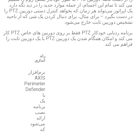
سام، از جمله موارد جدید را در دید نگه دارد.
یک اپراتور می‌تواند هر زمان که بخواهد کنترل دستی دوربین PTZ را
 مثال، برای دنبال کردن یک شی که از ناحیه
خارج می‌شود.
برنامه ردیابی خودکار PTZ فقط بر روی دوربین های خاص PTZ کار
می کند و امکان همگام شدن یک دوربین PTZ با یک دوربین ثابت را
راه
اندازی
نرم‌افزار
AXIS
Perimeter
Defender
با
یک
برنامه
نصب
ارائه
می‌شود
که