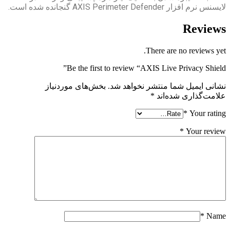
The
Be the first to review “AXIS
شر نخواهد شد.
بخش‌های موردنیاز
*