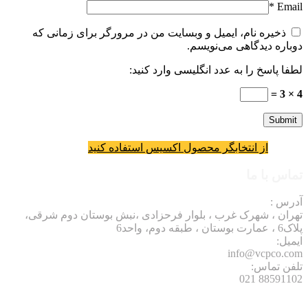
 و وبسایت من در مرورگر برای زمانی که
ویسم.
انگلیسی وارد کنید:
محصول اکسیس استفاده کنید
 بلوار فرحزادی ،نبش بوستان دوم شرقی،