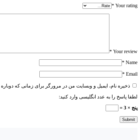
*
Your rating
*
Your review
*
Name
*
Email
ذخیره نام، ایمیل و وبسایت من در مرورگر برای زمانی که دوباره 
لطفا پاسخ را به عدد انگلیسی وارد کنید:
پنج × 3 =