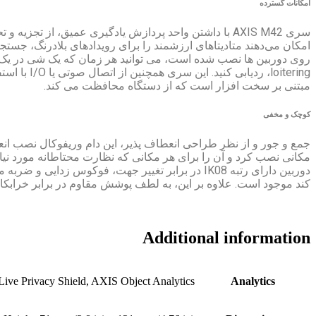
امکانات گسترده
سری AXIS M42 با داشتن واحد پردازش یادگیری عمیق، از تجز
روی دوربین ها نصب شده است، می توانید هر زمان که یک شی در یک 
مبتنی بر سخت افزار است که از دستگاه محافظت می کند.
کوچک و مخفی
جمع و جور و از نظر طراحی انعطاف پذیر، این دام وریفوکال نصب انعطا
مکانی نصب کرد و آن را برای هر مکانی که نظارت محتاطانه مورد نیاز 
دوربین دارای رتبه IK08 در برابر تغییر جهت، فوکو
کند موجود است. علاوه بر این، به لطف پوشش مقاوم در برابر خرابکا
Additional information
ve Privacy Shield, AXIS Object Analytics
Analytics