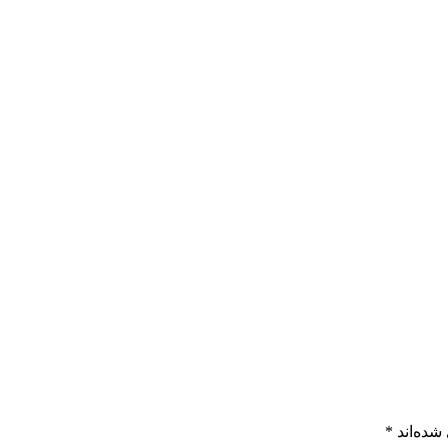
شده‌اند
*