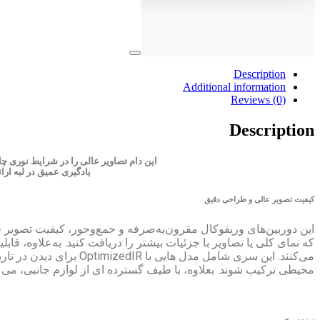
Description
Additional information
Reviews (0)
Description
این دام تصاویر عالی را در شرایط نوری چا
یادگیری عمیق در لبه ارائه می دهد. به علاوه، ult
کیفیت تصویر عالی و طراحی دقیق
که نمای کلی یا تصاویر با جزئیات بیشتر را دریافت کنید. به‌علاوه، قا
محیطی ترکیب شوند. بعلاوه، با طیف گسترده ای از لوازم جانبی، می توا