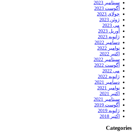
سپتامبر 2023
آگوست 2023
جولای 2023
ژوئن 2023
می 2023
آوریل 2023
ژانویه 2023
دسامبر 2022
نوامبر 2022
اکتبر 2022
سپتامبر 2022
آگوست 2022
می 2022
ژانویه 2022
دسامبر 2021
نوامبر 2021
اکتبر 2021
سپتامبر 2021
آگوست 2019
ژانویه 2019
اکتبر 2018
Categories