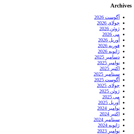
Archives
آگوست 2026
جولای 2026
ژوئن 2026
می 2026
آوریل 2026
فوریه 2026
ژانویه 2026
دسامبر 2025
نوامبر 2025
اکتبر 2025
سپتامبر 2025
آگوست 2025
جولای 2025
ژوئن 2025
می 2025
آوریل 2025
نوامبر 2024
اکتبر 2024
سپتامبر 2024
ژانویه 2024
نوامبر 2023