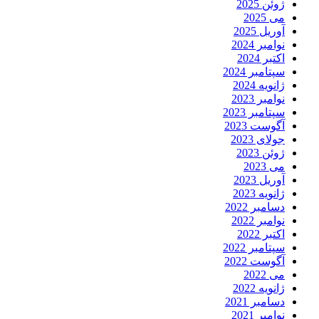
ژوئن 2025
می 2025
آوریل 2025
نوامبر 2024
اکتبر 2024
سپتامبر 2024
ژانویه 2024
نوامبر 2023
سپتامبر 2023
آگوست 2023
جولای 2023
ژوئن 2023
می 2023
آوریل 2023
ژانویه 2023
دسامبر 2022
نوامبر 2022
اکتبر 2022
سپتامبر 2022
آگوست 2022
می 2022
ژانویه 2022
دسامبر 2021
نوامبر 2021