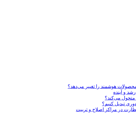
شد و آینده
متحول می‌کند؟
وری تبدیل کنیم؟
 نظارت در مراکز اصلاح و تربیت