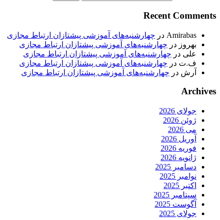
Recent Comments
Amirabas
در
چهارشنبه‌های آموزشی پیشتازان ارتباط مجازی
بهروز
در
چهارشنبه‌های آموزشی پیشتازان ارتباط مجازی
علی
در
چهارشنبه‌های آموزشی پیشتازان ارتباط مجازی
ف.ت
در
چهارشنبه‌های آموزشی پیشتازان ارتباط مجازی
آرش
در
چهارشنبه‌های آموزشی پیشتازان ارتباط مجازی
Archives
جولای 2026
ژوئن 2026
می 2026
آوریل 2026
فوریه 2026
ژانویه 2026
دسامبر 2025
نوامبر 2025
اکتبر 2025
سپتامبر 2025
آگوست 2025
جولای 2025