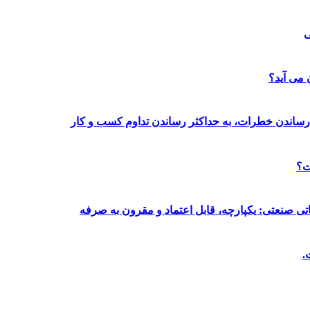
ی
رساندن خطرات، به حداکثر رساندن تداوم کسب و کار
تی صنعتی: یکپارچه، قابل اعتماد و مقرون به صرفه