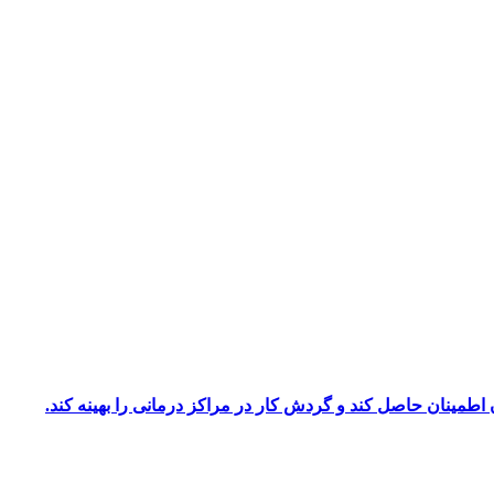
ان اطمینان حاصل کند و گردش کار در مراکز درمانی را بهینه کند.