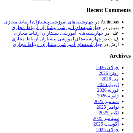
Recent Comments
Amirabas
در
چهارشنبه‌های آموزشی پیشتازان ارتباط مجازی
بهروز
در
چهارشنبه‌های آموزشی پیشتازان ارتباط مجازی
علی
در
چهارشنبه‌های آموزشی پیشتازان ارتباط مجازی
ف.ت
در
چهارشنبه‌های آموزشی پیشتازان ارتباط مجازی
آرش
در
چهارشنبه‌های آموزشی پیشتازان ارتباط مجازی
Archives
جولای 2026
ژوئن 2026
می 2026
آوریل 2026
فوریه 2026
ژانویه 2026
دسامبر 2025
نوامبر 2025
اکتبر 2025
سپتامبر 2025
آگوست 2025
جولای 2025