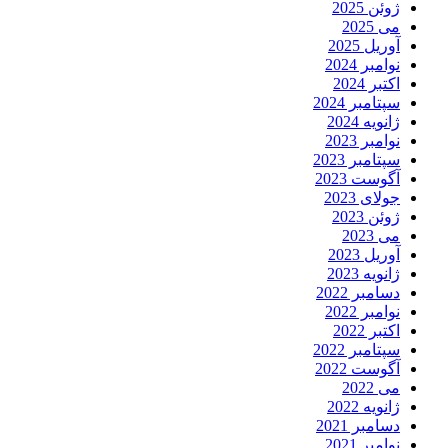
ژوئن 2025
می 2025
آوریل 2025
نوامبر 2024
اکتبر 2024
سپتامبر 2024
ژانویه 2024
نوامبر 2023
سپتامبر 2023
آگوست 2023
جولای 2023
ژوئن 2023
می 2023
آوریل 2023
ژانویه 2023
دسامبر 2022
نوامبر 2022
اکتبر 2022
سپتامبر 2022
آگوست 2022
می 2022
ژانویه 2022
دسامبر 2021
نوامبر 2021