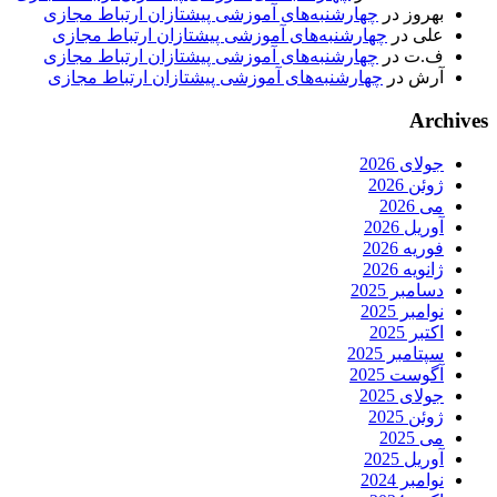
بهروز
در
چهارشنبه‌های آموزشی پیشتازان ارتباط مجازی
علی
در
چهارشنبه‌های آموزشی پیشتازان ارتباط مجازی
ف.ت
در
چهارشنبه‌های آموزشی پیشتازان ارتباط مجازی
آرش
در
چهارشنبه‌های آموزشی پیشتازان ارتباط مجازی
Archives
جولای 2026
ژوئن 2026
می 2026
آوریل 2026
فوریه 2026
ژانویه 2026
دسامبر 2025
نوامبر 2025
اکتبر 2025
سپتامبر 2025
آگوست 2025
جولای 2025
ژوئن 2025
می 2025
آوریل 2025
نوامبر 2024