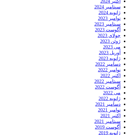
اکتبر 2024
سپتامبر 2024
ژانویه 2024
نوامبر 2023
سپتامبر 2023
آگوست 2023
جولای 2023
ژوئن 2023
می 2023
آوریل 2023
ژانویه 2023
دسامبر 2022
نوامبر 2022
اکتبر 2022
سپتامبر 2022
آگوست 2022
می 2022
ژانویه 2022
دسامبر 2021
نوامبر 2021
اکتبر 2021
سپتامبر 2021
آگوست 2019
ژانویه 2019