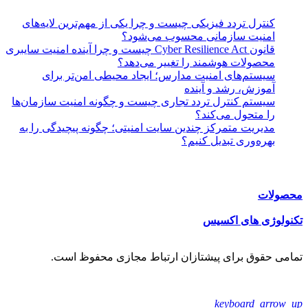
کنترل تردد فیزیکی چیست و چرا یکی از مهم‌ترین لایه‌های
امنیت سازمانی محسوب می‌شود؟
قانون Cyber Resilience Act چیست و چرا آینده امنیت سایبری
محصولات هوشمند را تغییر می‌دهد؟
سیستم‌های امنیت مدارس؛ ایجاد محیطی امن‌تر برای
آموزش، رشد و آینده
سیستم کنترل تردد تجاری چیست و چگونه امنیت سازمان‌ها
را متحول می‌کند؟
مدیریت متمرکز چندین سایت امنیتی؛ چگونه پیچیدگی را به
بهره‌وری تبدیل کنیم؟
دسترسی سریع:
محصولات
تکنولوژی های اکسیس
تمامی حقوق برای پیشتازان ارتباط مجازی محفوظ است.
keyboard_arrow_up