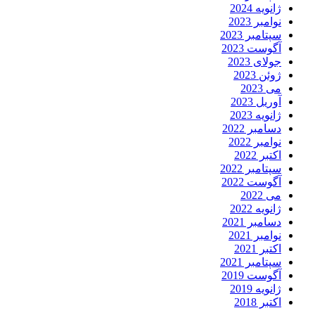
ژانویه 2024
نوامبر 2023
سپتامبر 2023
آگوست 2023
جولای 2023
ژوئن 2023
می 2023
آوریل 2023
ژانویه 2023
دسامبر 2022
نوامبر 2022
اکتبر 2022
سپتامبر 2022
آگوست 2022
می 2022
ژانویه 2022
دسامبر 2021
نوامبر 2021
اکتبر 2021
سپتامبر 2021
آگوست 2019
ژانویه 2019
اکتبر 2018