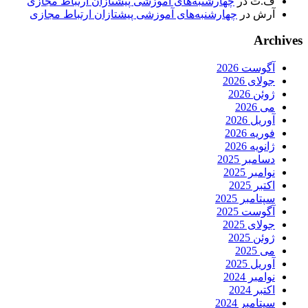
ف.ت
در
چهارشنبه‌های آموزشی پیشتازان ارتباط مجازی
آرش
در
چهارشنبه‌های آموزشی پیشتازان ارتباط مجازی
Archives
آگوست 2026
جولای 2026
ژوئن 2026
می 2026
آوریل 2026
فوریه 2026
ژانویه 2026
دسامبر 2025
نوامبر 2025
اکتبر 2025
سپتامبر 2025
آگوست 2025
جولای 2025
ژوئن 2025
می 2025
آوریل 2025
نوامبر 2024
اکتبر 2024
سپتامبر 2024