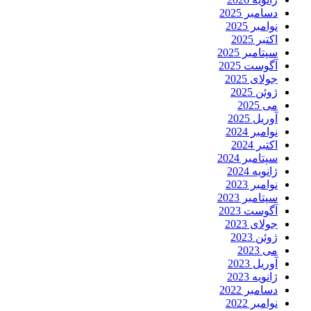
دسامبر 2025
نوامبر 2025
اکتبر 2025
سپتامبر 2025
آگوست 2025
جولای 2025
ژوئن 2025
می 2025
آوریل 2025
نوامبر 2024
اکتبر 2024
سپتامبر 2024
ژانویه 2024
نوامبر 2023
سپتامبر 2023
آگوست 2023
جولای 2023
ژوئن 2023
می 2023
آوریل 2023
ژانویه 2023
دسامبر 2022
نوامبر 2022