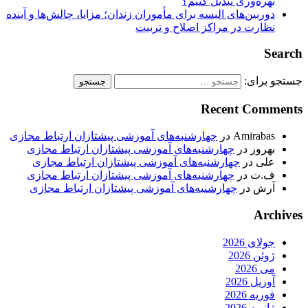
بهره‌وری تبدیل کنیم؟
دوربین‌های البسه برای مأموران زندان؛ مزایا، چالش‌ها و آینده
نظارت در مراکز اصلاح و تربیت
Search
جستجو برای:
Recent Comments
Amirabas
در
چهارشنبه‌های آموزشی پیشتازان ارتباط مجازی
بهروز
در
چهارشنبه‌های آموزشی پیشتازان ارتباط مجازی
علی
در
چهارشنبه‌های آموزشی پیشتازان ارتباط مجازی
ف.ت
در
چهارشنبه‌های آموزشی پیشتازان ارتباط مجازی
آرش
در
چهارشنبه‌های آموزشی پیشتازان ارتباط مجازی
Archives
جولای 2026
ژوئن 2026
می 2026
آوریل 2026
فوریه 2026
ژانویه 2026