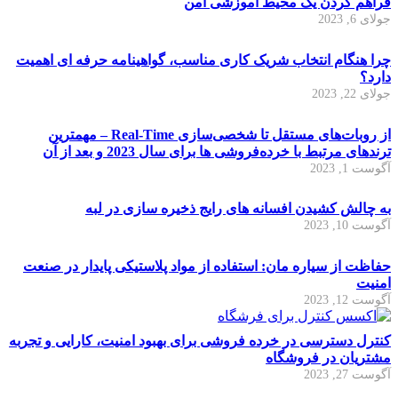
فراهم کردن یک محیط آموزشی امن
جولای 6, 2023
چرا هنگام انتخاب شریک کاری مناسب، گواهینامه حرفه ای اهمیت
دارد؟
جولای 22, 2023
از روبات‌های مستقل تا شخصی‌سازی Real-Time – مهمترین
ترندهای مرتبط با خرده‌فروشی ها برای سال 2023 و بعد از آن
آگوست 1, 2023
به چالش کشیدن افسانه های رایج ذخیره سازی در لبه
آگوست 10, 2023
حفاظت از سیاره مان: استفاده از مواد پلاستیکی پایدار در صنعت
امنیت
آگوست 12, 2023
کنترل دسترسی در خرده فروشی برای بهبود امنیت، کارایی و تجربه
مشتریان در فروشگاه
آگوست 27, 2023