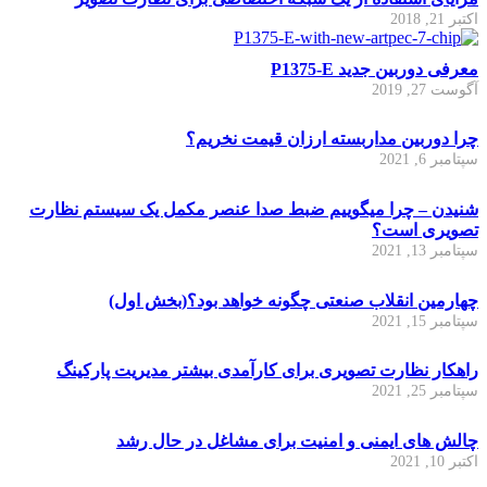
اکتبر 21, 2018
معرفی دوربین جدید P1375-E
آگوست 27, 2019
چرا دوربین مداربسته ارزان قیمت نخریم؟
سپتامبر 6, 2021
شنیدن – چرا میگوییم ضبط صدا عنصر مکمل یک سیستم نظارت
تصویری است؟
سپتامبر 13, 2021
چهارمین انقلاب صنعتی چگونه خواهد بود؟(بخش اول)
سپتامبر 15, 2021
راهکار نظارت تصویری برای کارآمدی بیشتر مدیریت پارکینگ
سپتامبر 25, 2021
چالش های ایمنی و امنیت برای مشاغل در حال رشد
اکتبر 10, 2021