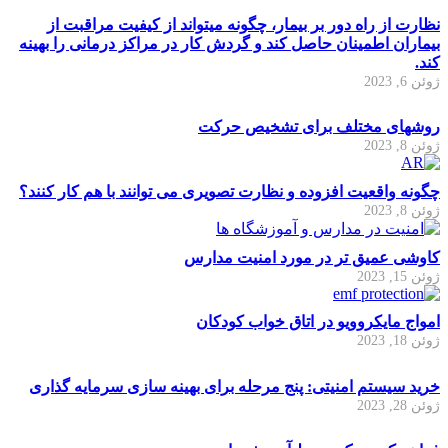
نظارت از راه دور بر بیمار، چگونه میتواند از کیفیت مراقبت از
بیماران اطمینان حاصل کند و گردش کار در مراکز درمانی را بهینه
کند.
ژوئن 6, 2023
روشهای مختلف برای تشخیص حرکت
ژوئن 8, 2023
چگونه واقعیت افزوده و نظارت تصویری می توانند با هم کار کنند؟
ژوئن 8, 2023
کاوشی عمیق تر در مورد امنیت مدارس
ژوئن 15, 2023
امواج مایکروویو در اتاق خواب کودکان
ژوئن 18, 2023
خرید سیستم امنیتی: پنج مرحله برای بهینه سازی سرمایه گذاری
ژوئن 28, 2023