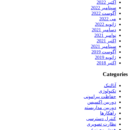
اکتبر 2022
سپتامبر 2022
آگوست 2022
می 2022
ژانویه 2022
دسامبر 2021
نوامبر 2021
اکتبر 2021
سپتامبر 2021
آگوست 2019
ژانویه 2019
اکتبر 2018
Categories
آنالتیک
تکنولوژی
حفاظت پیرامونی
دوربین اکسیس
دوربین مداربسته
راهکارها
کنترل دسترسی
نظارت تصویری
هوش مصنوعی