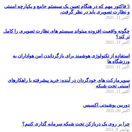
5 فاکتور مهم که در هنگام تعیین یک سیستم جامع و یکپارچه امنیتی
و نظارت تصویری باید در نظر گرفت.
اکتبر 11, 2021
چگونه واقعیت افزوده میتواند سیستم های نظارت تصویری را کامل
تر کند؟
اکتبر 11, 2021
استفاده از تکنولوژی هوشمند برای بازگرداندن امن هواداران به
ورزشگاه ها
اکتبر 11, 2021
سوپرمارکت های خودگردان در آینده: خرید پیشرفته با راهکارهای
امنیتی تحت شبکه
اکتبر 11, 2021
دوربین پوشیدنی اکسیس
اکتبر 20, 2021
چرا بر روی یک دربازکن تحت شبکه سرمایه گذاری کنیم؟
نوامبر 8, 2021