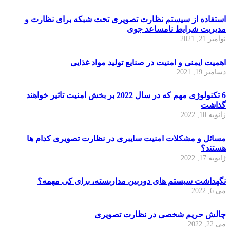
استفاده از سیستم نظارت تصویری تحت شبکه برای نظارت و
مدیریت شرایط نامساعد جوی
نوامبر 21, 2021
اهمیت ایمنی و امنیت در صنایع تولید مواد غذایی
دسامبر 19, 2021
6 تکنولوژی مهم که در سال 2022 بر بخش امنیت تاثیر خواهند
گذاشت
ژانویه 10, 2022
مسائل و مشکلات امنیت سایبری در نظارت تصویری کدام ها
هستند؟
ژانویه 17, 2022
نگهداشت سیستم های دوربین مداربسته، برای کی مهمه؟
می 6, 2022
چالش حریم شخصی در نظارت تصویری
می 22, 2022