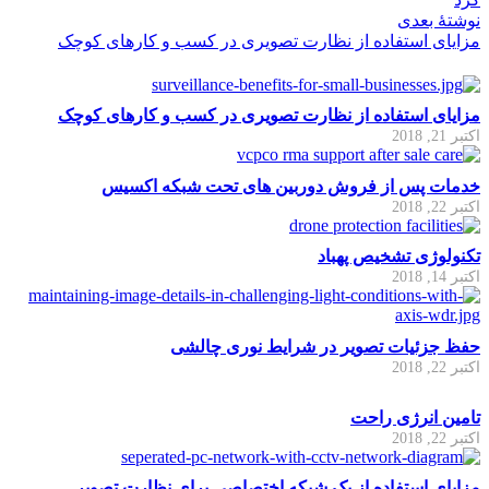
نوشتهٔ بعدی
مزایای استفاده از نظارت تصویری در کسب و کارهای کوچک
مزایای استفاده از نظارت تصویری در کسب و کارهای کوچک
اکتبر 21, 2018
خدمات پس از فروش دوربین های تحت شبکه اکسیس
اکتبر 22, 2018
تکنولوژی تشخیص پهباد
اکتبر 14, 2018
حفظ جزئیات تصویر در شرایط نوری چالشی
اکتبر 22, 2018
تامین انرژی راحت
اکتبر 22, 2018
مزایای استفاده از یک شبکه اختصاصی برای نظارت تصویر