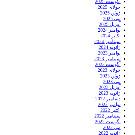
آگوست 2025
جولای 2025
ژوئن 2025
می 2025
آوریل 2025
نوامبر 2024
اکتبر 2024
سپتامبر 2024
ژانویه 2024
نوامبر 2023
سپتامبر 2023
آگوست 2023
جولای 2023
ژوئن 2023
می 2023
آوریل 2023
ژانویه 2023
دسامبر 2022
نوامبر 2022
اکتبر 2022
سپتامبر 2022
آگوست 2022
می 2022
ژانویه 2022