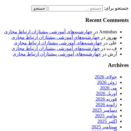
جستجو برای:
Recent Comments
Amirabas
در
چهارشنبه‌های آموزشی پیشتازان ارتباط مجازی
بهروز
در
چهارشنبه‌های آموزشی پیشتازان ارتباط مجازی
علی
در
چهارشنبه‌های آموزشی پیشتازان ارتباط مجازی
ف.ت
در
چهارشنبه‌های آموزشی پیشتازان ارتباط مجازی
آرش
در
چهارشنبه‌های آموزشی پیشتازان ارتباط مجازی
Archives
جولای 2026
ژوئن 2026
می 2026
آوریل 2026
فوریه 2026
ژانویه 2026
دسامبر 2025
نوامبر 2025
اکتبر 2025
سپتامبر 2025