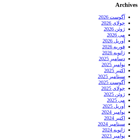
Archives
آگوست 2026
جولای 2026
ژوئن 2026
می 2026
آوریل 2026
فوریه 2026
ژانویه 2026
دسامبر 2025
نوامبر 2025
اکتبر 2025
سپتامبر 2025
آگوست 2025
جولای 2025
ژوئن 2025
می 2025
آوریل 2025
نوامبر 2024
اکتبر 2024
سپتامبر 2024
ژانویه 2024
نوامبر 2023