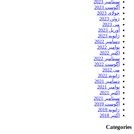
سپتامبر 2023
آگوست 2023
جولای 2023
ژوئن 2023
می 2023
آوریل 2023
ژانویه 2023
دسامبر 2022
نوامبر 2022
اکتبر 2022
سپتامبر 2022
آگوست 2022
می 2022
ژانویه 2022
دسامبر 2021
نوامبر 2021
اکتبر 2021
سپتامبر 2021
آگوست 2019
ژانویه 2019
اکتبر 2018
Categories